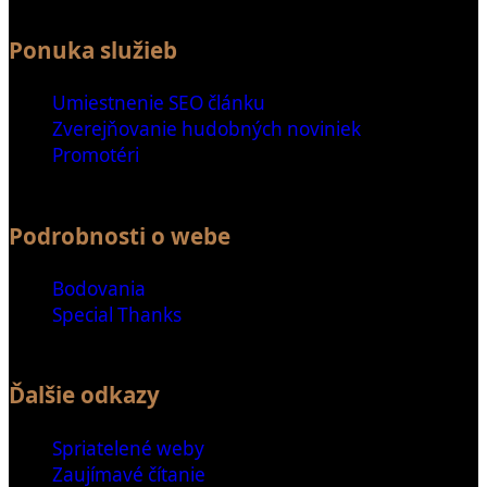
Ponuka služieb
Umiestnenie SEO článku
Zverejňovanie hudobných noviniek
Promotéri
Podrobnosti o webe
Bodovania
Special Thanks
Ďalšie odkazy
Spriatelené weby
Zaujímavé čítanie