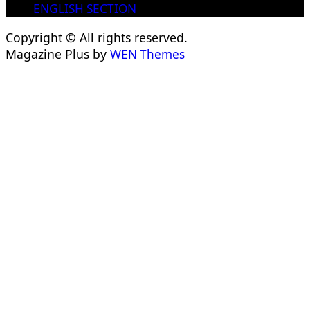
ENGLISH SECTION
Copyright © All rights reserved.
Magazine Plus by
WEN Themes