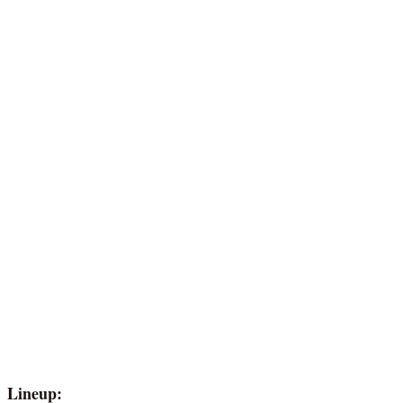
Lineup: