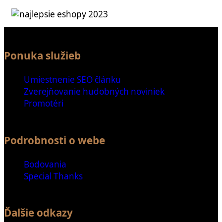
Ponuka služieb
Umiestnenie SEO článku
Zverejňovanie hudobných noviniek
Promotéri
Podrobnosti o webe
Bodovania
Special Thanks
Ďalšie odkazy