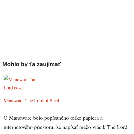
Mohlo by ťa zaujímať
Manowar - The Lord of Steel
O Manoware bolo popísaného toľko papiera a
internetového priestoru, že napísať niečo viac k The Lord