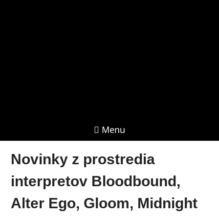
Menu
Novinky z prostredia
interpretov Bloodbound,
Alter Ego, Gloom, Midnight