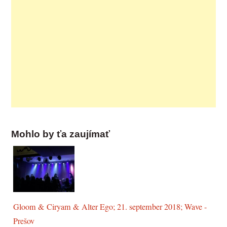
Mohlo by ťa zaujímať
Gloom & Ciryam & Alter Ego; 21. september 2018; Wave -
Prešov