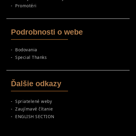
Promotéri
Podrobnosti o webe
Bodovania
Special Thanks
Ďalšie odkazy
Spriatelené weby
Zaujímavé čítanie
ENGLISH SECTION