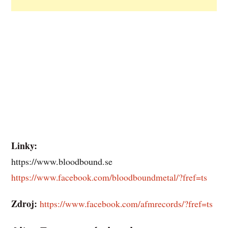
Linky:
https://www.bloodbound.se
https://www.facebook.com/bloodboundmetal/?fref=ts
Zdroj:
https://www.facebook.com/afmrecords/?fref=ts