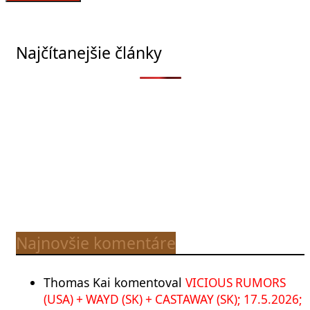
Najčítanejšie články
Najnovšie komentáre
Thomas Kai
komentoval
VICIOUS RUMORS
(USA) + WAYD (SK) + CASTAWAY (SK); 17.5.2026;