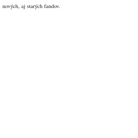
nových, aj starých fandov.