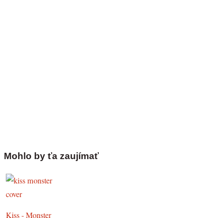
Mohlo by ťa zaujímať
Kiss - Monster