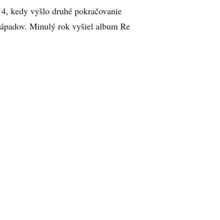
14, kedy vyšlo druhé pokračovanie
ápadov. Minulý rok vyšiel album Re