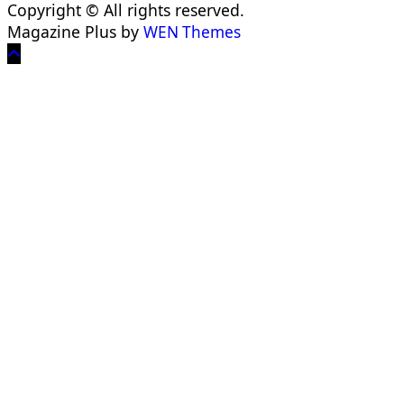
Copyright © All rights reserved.
Magazine Plus by
WEN Themes