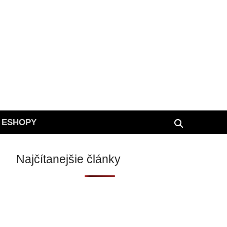
 ESHOPY
Najčítanejšie články