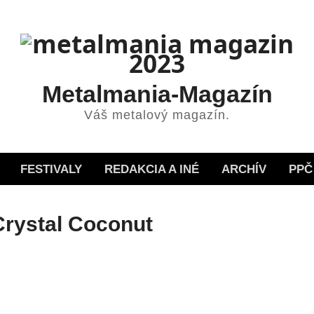
Metalmania-Magazín
Váš metalový magazín.
FESTIVALY
REDAKCIA A INÉ
ARCHÍV
PPČ
Crystal Coconut