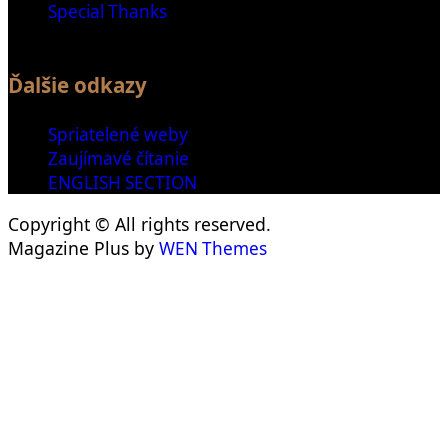
Special Thanks
Ďalšie odkazy
Spriatelené weby
Zaujímavé čítanie
ENGLISH SECTION
Copyright © All rights reserved.
Magazine Plus by
WEN Themes