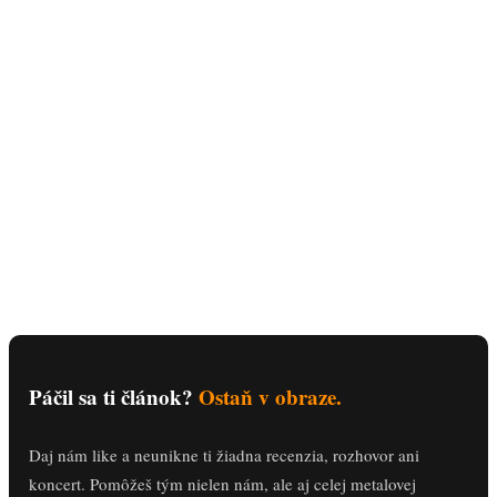
Páčil sa ti článok?
Ostaň v obraze.
Daj nám like a neunikne ti žiadna recenzia, rozhovor ani
koncert. Pomôžeš tým nielen nám, ale aj celej metalovej