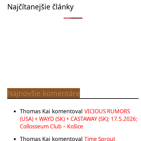
Najčítanejšie články
Najnovšie komentáre
Thomas Kai
komentoval
VICIOUS RUMORS
(USA) + WAYD (SK) + CASTAWAY (SK); 17.5.2026;
Collosseum Club – Košice
Thomas Kai
komentoval
Time Sprout