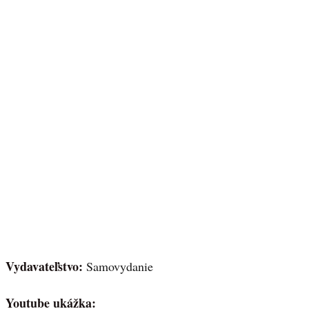
Vydavateľstvo:
Samovydanie
Youtube ukážka: