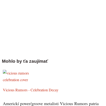
Mohlo by ťa zaujímať
Vicious Rumors - Celebration Decay
Americkí power/groove metalisti Vicious Rumors patria