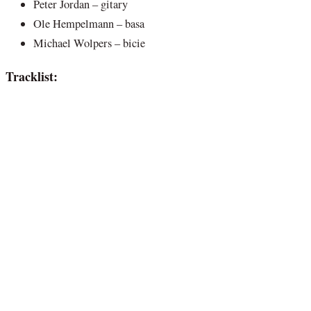
Peter Jordan – gitary
Ole Hempelmann – basa
Michael Wolpers – bicie
Tracklist: