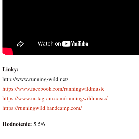
Linky:
http://www.running-wild.net/
https://www.facebook.com/runningwildmusic
https://www.instagram.com/runningwildmusic/
https://runningwild.bandcamp.com/
Hodnotenie:
5,5/6