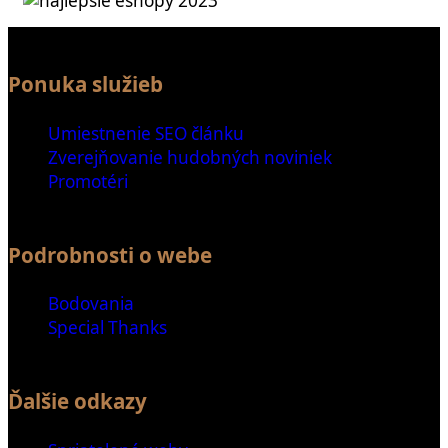
Ponuka služieb
Umiestnenie SEO článku
Zverejňovanie hudobných noviniek
Promotéri
Podrobnosti o webe
Bodovania
Special Thanks
Ďalšie odkazy