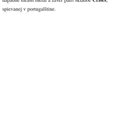
spievanej v portugalštine.