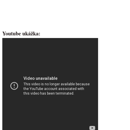
Youtube ukážka: